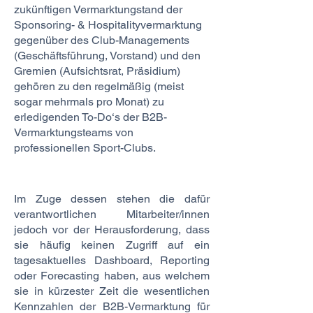
zukünftigen Vermarktungstand der
Sponsoring- & Hospitalityvermarktung
gegenüber des Club-Managements
(Geschäftsführung, Vorstand) und den
Gremien (Aufsichtsrat, Präsidium)
gehören zu den regelmäßig (meist
sogar mehrmals pro Monat) zu
erledigenden To-Do‘s der B2B-
Vermarktungsteams von
professionellen Sport-Clubs.
Im Zuge dessen stehen die dafür
verantwortlichen Mitarbeiter/innen
jedoch vor der Herausforderung, dass
sie häufig keinen Zugriff auf ein
tagesaktuelles Dashboard, Reporting
oder Forecasting haben, aus welchem
sie in kürzester Zeit die wesentlichen
Kennzahlen der B2B-Vermarktung für