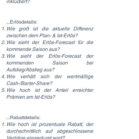
inkludiert?
...Erlösdetails:
Wie groß ist die aktuelle Differenz
zwischen dem Plan- & Ist-Erlös?
Wie sieht der Erlös-Forecast für die
kommende Saison aus?
Wie sieht der Erlös-Forecast der
kommenden Saison bei
Aufstieg/Abstieg aus?
Wie verhält sich der wertmäßige
Cash-/Barter-Share?
Wie hoch ist der Anteil erreichter
Prämien am Ist-Erlös?
...Rabattdetails:
Wie hoch ist prozentuale Rabatt, der
durchschnittlich auf abgeschlossene
Verträge eingeräumt wird?