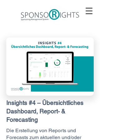
Insights #4 – Übersichtliches
Dashboard, Report- &
Forecasting
Die Erstellung von Reports und
Forecasts zum aktuellen und/oder