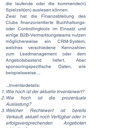
die laufende oder die kommende(n)
Spielzeit(en) auslesen können.
Zwar hat die Finanzabteilung des
Clubs finanzorientierte Buchhaltungs-
oder Controllingtools im Einsatz und
einige B2B-Vermarktungsteams nutzen
möglicherweise ein CRM-System,
welches verschiedene Kennzahlen
zum Leadmanagement oder dem
Angebotsbestand liefert. Aber
sponsoringspezifische Daten, wie
beispielsweise…
...Inventardetails:
Wie hoch ist der aktuelle Inventarwert?
Wie hoch ist die prozentuale
Auslastung?
Welcher Rechtewert ist bereits
Verkauft, aktuell noch Verfügbar oder in
erfolgsversprechenden Angeboten