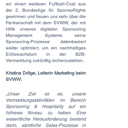
wir einen weiteren Fußball-Club aus
der 2. Bundesliga für SponsoRights
gewinnen und freuen uns sehr über die
Partnerschaft mit dem SVWW, der mit
Hilfe unseres digitalen Sponsoring
Management Systems seine
Sponsoring-Prozesse datenbasiert
weiter optimiert, um ein nachhaltiges
Erlöswachstum in der B2B-
Vermarktung zukünftig sicherzustellen.
Kristina Dröge, Leiterin Marketing beim
SVWW:
„Unser Ziel ist es, unsere
Vermarktungsaktivitäten im Bereich
Sponsoring & Hospitality auf ein
höheres Niveau zu heben. Eine
wesentliche Herausforderung bestand
darin, sämtliche Sales-Prozesse in