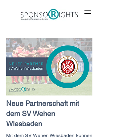
Neue Partnerschaft mit
dem SV Wehen
Wiesbaden
Mit dem SV Wehen Wiesbaden können