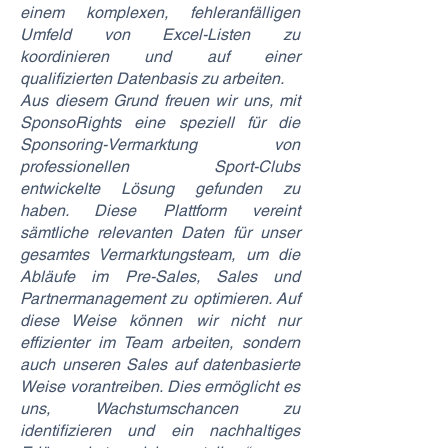
einem komplexen, fehleranfälligen
Umfeld von Excel-Listen zu
koordinieren und auf einer
qualifizierten Datenbasis zu arbeiten.
Aus diesem Grund freuen wir uns, mit
SponsoRights eine speziell für die
Sponsoring-Vermarktung von
professionellen Sport-Clubs
entwickelte Lösung gefunden zu
haben. Diese Plattform vereint
sämtliche relevanten Daten für unser
gesamtes Vermarktungsteam, um die
Abläufe im Pre-Sales, Sales und
Partnermanagement zu optimieren. Auf
diese Weise können wir nicht nur
effizienter im Team arbeiten, sondern
auch unseren Sales auf datenbasierte
Weise vorantreiben. Dies ermöglicht es
uns, Wachstumschancen zu
identifizieren und ein nachhaltiges